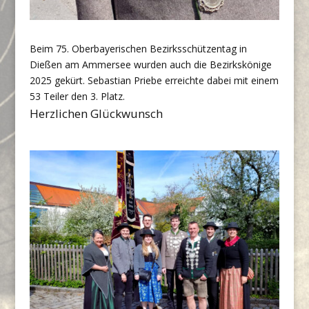
Beim 75. Oberbayerischen Bezirksschützentag in
Dießen am Ammersee wurden auch die Bezirkskönige
2025 gekürt. Sebastian Priebe erreichte dabei mit einem
53 Teiler den 3. Platz.
Herzlichen Glückwunsch