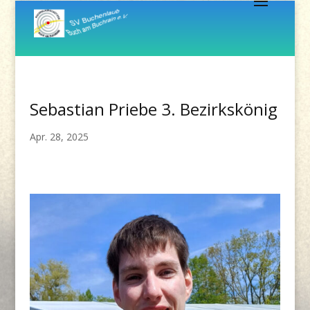
Sebastian Priebe 3. Bezirkskönig
Apr. 28, 2025