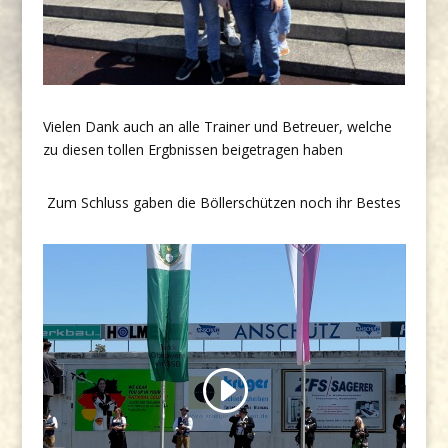
Vielen Dank auch an alle Trainer und Betreuer, welche
zu diesen tollen Ergbnissen beigetragen haben
Zum Schluss gaben die Böllerschützen noch ihr Bestes