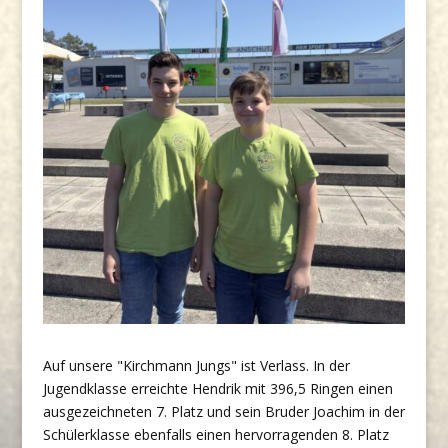
Auf unsere "Kirchmann Jungs" ist Verlass. In der
Jugendklasse erreichte Hendrik mit 396,5 Ringen einen
ausgezeichneten 7. Platz und sein Bruder Joachim in der
Schülerklasse ebenfalls einen hervorragenden 8. Platz