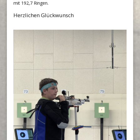
mit 192,7 Ringen.
Herzlichen Glückwunsch