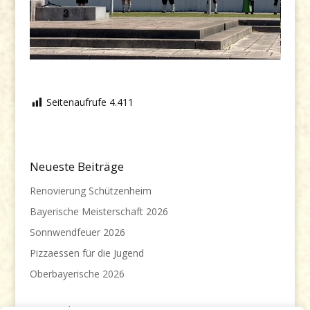
Seitenaufrufe
4.411
Neueste Beiträge
Renovierung Schützenheim
Bayerische Meisterschaft 2026
Sonnwendfeuer 2026
Pizzaessen für die Jugend
Oberbayerische 2026
Meist gelesenen Beiträge