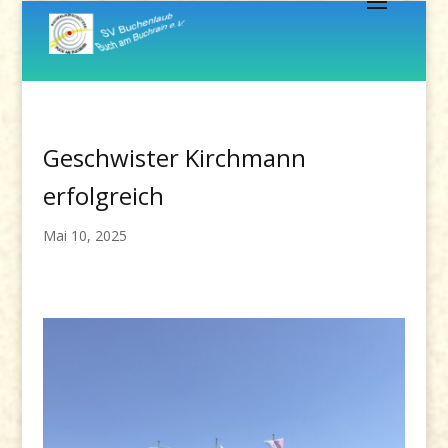
Geschwister Kirchmann
erfolgreich
Mai 10, 2025