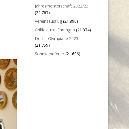
Jahresmeisterschaft 2022/23
(22.767)
Vereinsausflug
(21.896)
Grillfest mit Ehrungen
(21.874)
Dorf – Olympiade 2023
(21.759)
Sonnwendfeuer
(21.696)