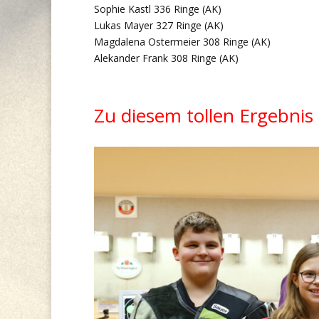
Sophie Kastl 336 Ringe (AK)
Lukas Mayer 327 Ringe (AK)
Magdalena Ostermeier 308 Ringe (AK)
Alekander Frank 308 Ringe (AK)
Zu diesem tollen Ergebnis