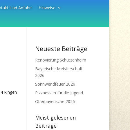
takt Und Anfahrt
Hinweise
Neueste Beiträge
Renovierung Schützenheim
Bayerische Meisterschaft
2026
Sonnwendfeuer 2026
34 Ringen
Pizzaessen für die Jugend
Oberbayerische 2026
Meist gelesenen
Beiträge