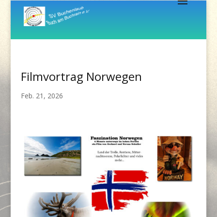
Filmvortrag Norwegen
Feb. 21, 2026