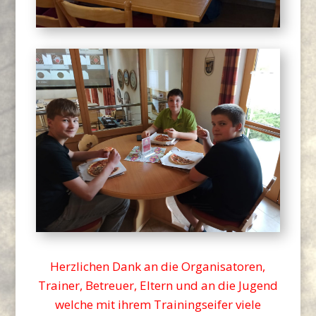
Herzlichen Dank an die Organisatoren,
Trainer, Betreuer, Eltern und an die Jugend
welche mit ihrem Trainingseifer viele