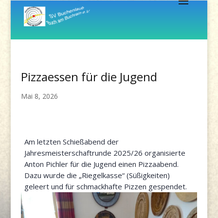
Pizzaessen für die Jugend
Mai 8, 2026
Am letzten Schießabend der
Jahresmeisterschaftrunde 2025/26 organisierte
Anton Pichler für die Jugend einen Pizzaabend.
Dazu wurde die „Riegelkasse“ (Süßigkeiten)
geleert und für schmackhafte Pizzen gespendet.