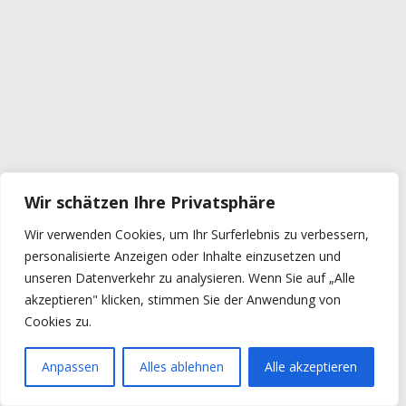
Wir schätzen Ihre Privatsphäre
Wir verwenden Cookies, um Ihr Surferlebnis zu verbessern,
personalisierte Anzeigen oder Inhalte einzusetzen und
unseren Datenverkehr zu analysieren. Wenn Sie auf „Alle
akzeptieren" klicken, stimmen Sie der Anwendung von
Cookies zu.
Anpassen
Alles ablehnen
Alle akzeptieren