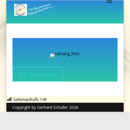
Zur Startseite
Seitenaufrufe
149
Copyright by Gerhard Schuller 2026