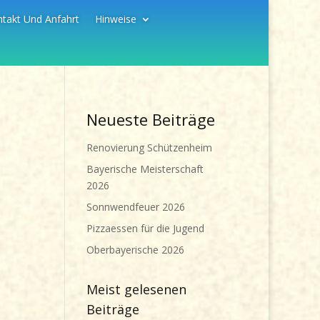
takt Und Anfahrt
Hinweise
Neueste Beiträge
Renovierung Schützenheim
Bayerische Meisterschaft
2026
Sonnwendfeuer 2026
Pizzaessen für die Jugend
Oberbayerische 2026
Meist gelesenen
Beiträge