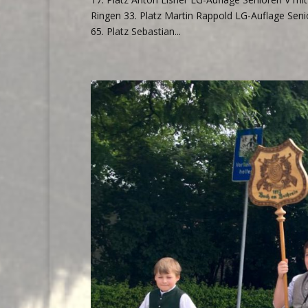
Ringen 33. Platz Martin Rappold LG-Auflage Senio
65. Platz Sebastian...