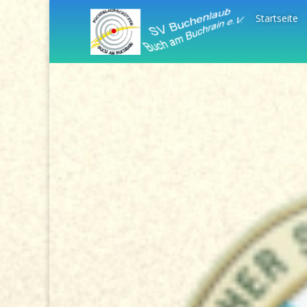
Startseite