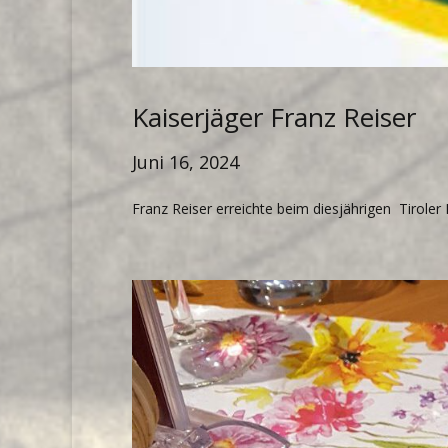
Kaiserjäger Franz Reiser
Juni 16, 2024
Franz Reiser erreichte beim diesjährigen Tiroler K