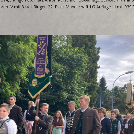
ren IV mit 314,1 Ringen 22. Platz Mannschaft LG Auflage III mit 939,