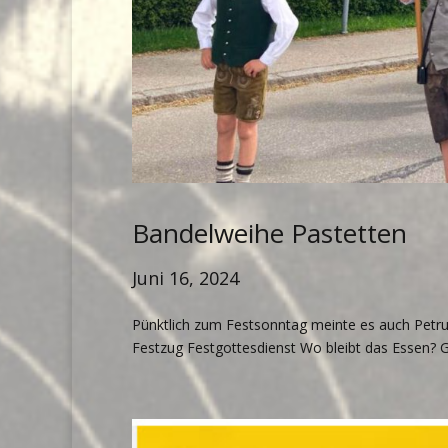
Bandelweihe Pastetten
Juni 16, 2024
Pünktlich zum Festsonntag meinte es auch Petru
Festzug Festgottesdienst Wo bleibt das Essen? G