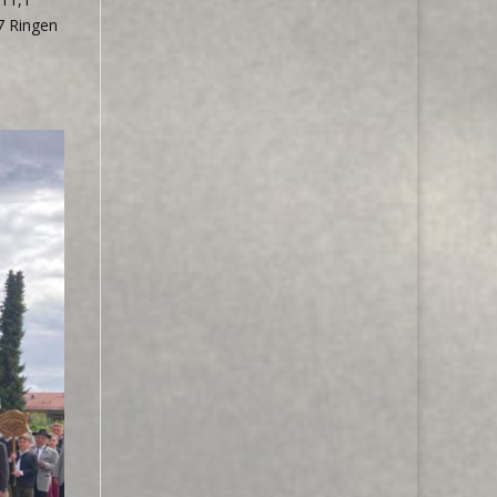
7 Ringen