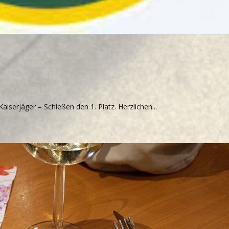
aiserjäger – Schießen den 1. Platz. Herzlichen...