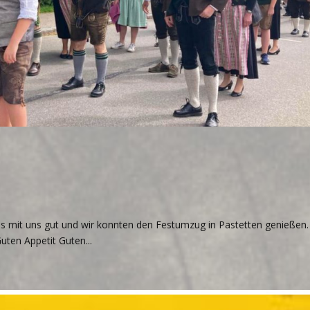
s mit uns gut und wir konnten den Festumzug in Pastetten genießen.
uten Appetit Guten...