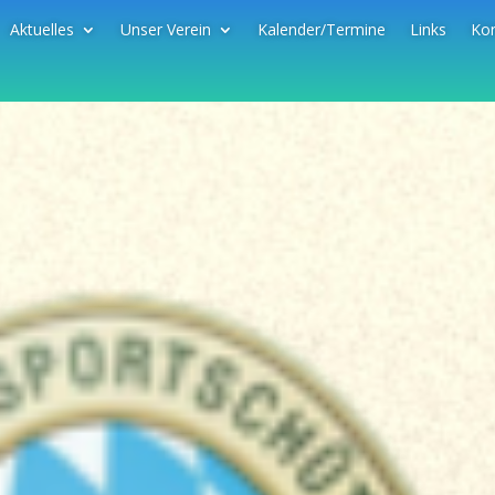
Aktuelles
Unser Verein
Kalender/Termine
Links
Kon