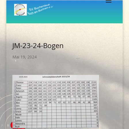
JM-23-24-Bogen
Mai 19, 2024